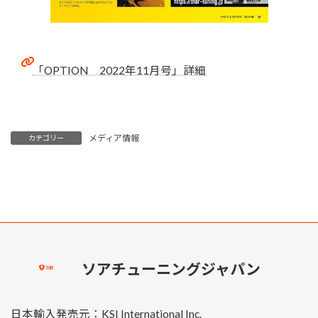
「OPTION 2022年11月号」詳細
メディア情報
カテゴリー
ソアチューニングジャパン
日本輸入発売元：KSI International Inc.