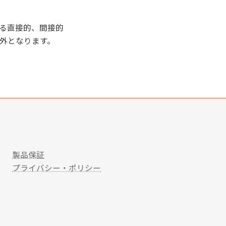
る直接的、間接的
外となります。
製品保証
プライバシー・ポリシー