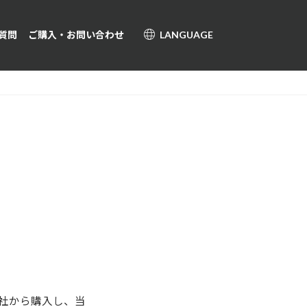
質問
ご購入・お問い合わせ
LANGUAGE
社から購入し、当