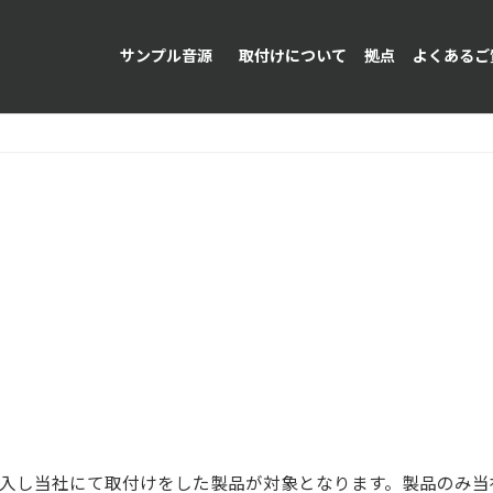
サンプル音源
取付けについて
拠点
よくあるご
入し当社にて取付けをした製品が対象となります。製品のみ当