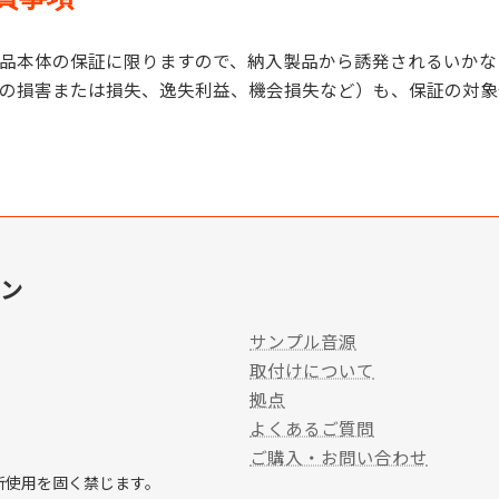
品本体の保証に限りますので、納入製品から誘発されるいかな
の損害または損失、逸失利益、機会損失など）も、保証の対象
ン
サンプル音源
取付けについて
拠点
よくあるご質問
ご購入・お問い合わせ
断使用を固く禁じます。