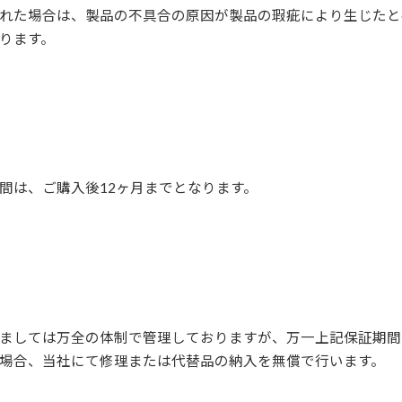
れた場合は、製品の不具合の原因が製品の瑕疵により生じたと
ります。
間は、ご購入後12ヶ月までとなります。
ましては万全の体制で管理しておりますが、万一上記保証期間
場合、当社にて修理または代替品の納入を無償で行います。