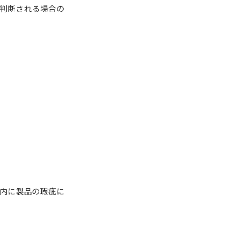
判断される場合の
内に製品の瑕疵に