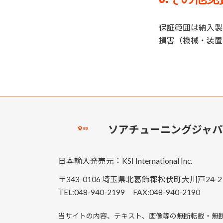
保証範囲は納入製
損害（機械・装置
ソアチューニングジャパ
日本輸入発売元：KSI International Inc.
〒343-0106 埼玉県北葛飾郡松伏町大川戸24-2
TEL:048-940-2199 FAX:048-940-2190
当サイトの内容、テキスト、画像等の無断転載・無