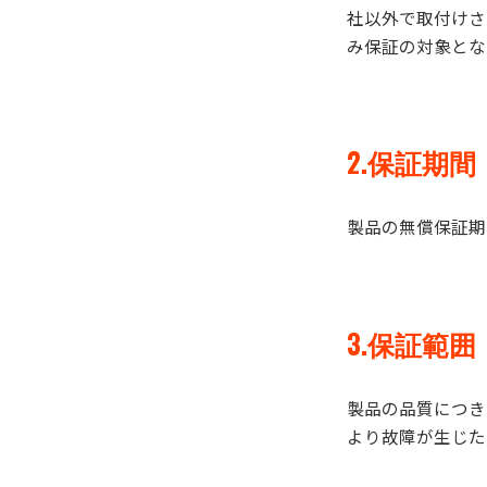
社以外で取付けさ
み保証の対象とな
2.保証期間
製品の無償保証期
3.保証範囲
製品の品質につき
より故障が生じた