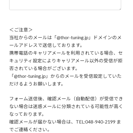
＜ご注意＞
当社からのメールは「@thor-tuning.jp」ドメインのメ
ールアドレスで送信しております。
携帯電話のキャリアメールを利用されている場合、セ
キュリティ設定によりキャリアメール以外の受信が拒
否されている場合がございます。
「@thor-tuning.jp」からのメールを受信設定していた
だけるようお願いします。
フォーム送信後、確認メール（自動配信）が受信でき
ない場合は迷惑メールに分類されている可能性が高く
なっております。
確認メールが届かない場合は、TEL:048-940-2199 ま
でご連絡ください。