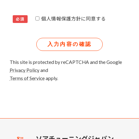
個人情報保護方針に同意する
必須
This site is protected by reCAPTCHA and the Google
Privacy Policy
and
Terms of Service
apply.
ソアチューニングジャパン