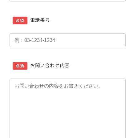
電話番号
必須
お問い合わせ内容
必須